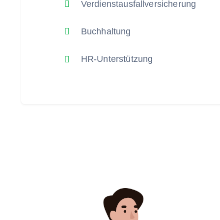
Verdienstausfallversicherung
Buchhaltung
HR-Unterstützung