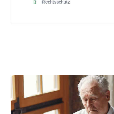
Rechtsschutz