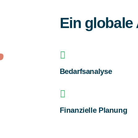
Ein globale
Bedarfsanalyse
Finanzielle Planung