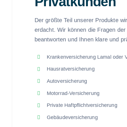
Privatkunden
Der größte Teil unserer Produkte wi
erdacht. Wir können die Fragen der
beantworten und Ihnen klare und pr
Krankenversicherung Lamal oder
Hausratversicherung
Autoversicherung
Motorrad-Versicherung
Private Haftpflichtversicherung
Gebäudeversicherung