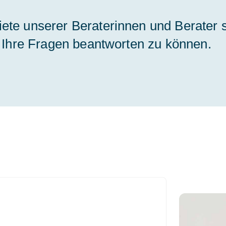
ete unserer Beraterinnen und Berater 
um Ihre Fragen beantworten zu können.