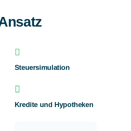
 Ansatz
Steuersimulation
Kredite und Hypotheken