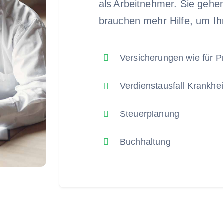
als Arbeitnehmer. Sie gehe
brauchen mehr Hilfe, um Ih
Versicherungen wie für P
Verdienstausfall Krankhei
Steuerplanung
Buchhaltung