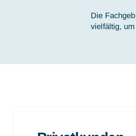
Die Fachgebi
vielfältig, 