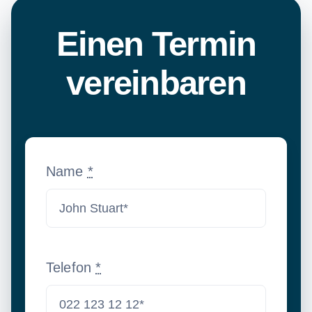
Einen Termin
vereinbaren
Name
*
Telefon
*