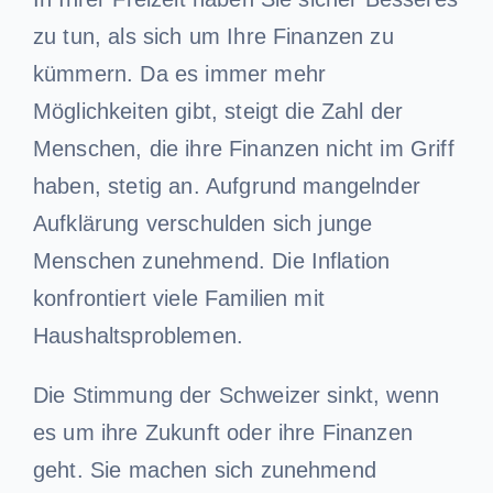
zu tun, als sich um Ihre Finanzen zu
kümmern. Da es immer mehr
Möglichkeiten gibt, steigt die Zahl der
Menschen, die ihre Finanzen nicht im Griff
haben, stetig an. Aufgrund mangelnder
Aufklärung verschulden sich junge
Menschen zunehmend. Die Inflation
konfrontiert viele Familien mit
Haushaltsproblemen.
Die Stimmung der Schweizer sinkt, wenn
es um ihre Zukunft oder ihre Finanzen
geht. Sie machen sich zunehmend