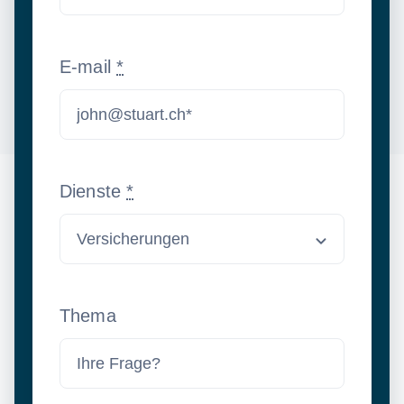
E-mail
*
Dienste
*
Thema