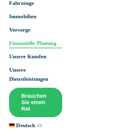
Fahrzeuge
Immobilien
Vorsorge
Finanzielle Planung
Unsere Kunden
Unsere
Dienstleistungen
Brauchen
Sie einen
Rat
Deutsch