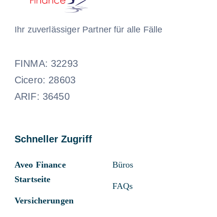
Ihr zuverlässiger Partner für alle Fälle
FINMA: 32293
Cicero: 28603
ARIF: 36450
Schneller Zugriff
Aveo Finance
Büros
Startseite
FAQs
Versicherungen