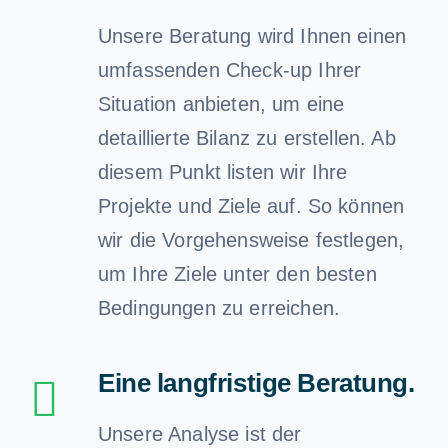
Unsere Beratung wird Ihnen einen
umfassenden Check-up Ihrer
Situation anbieten, um eine
detaillierte Bilanz zu erstellen. Ab
diesem Punkt listen wir Ihre
Projekte und Ziele auf. So können
wir die Vorgehensweise festlegen,
um Ihre Ziele unter den besten
Bedingungen zu erreichen.
Eine langfristige Beratung.
Unsere Analyse ist der