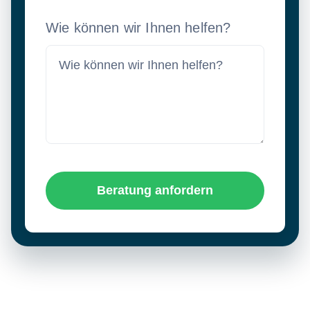
Wie können wir Ihnen helfen?
Beratung anfordern