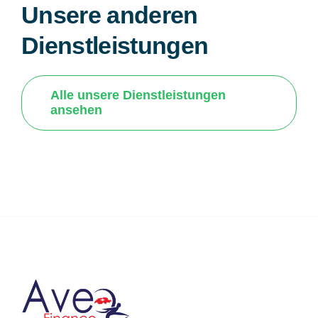
Unsere anderen
Dienstleistungen
Alle unsere Dienstleistungen
ansehen