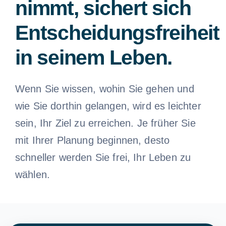
nimmt, sichert sich
Entscheidungsfreiheit
in seinem Leben.
Wenn Sie wissen, wohin Sie gehen und
wie Sie dorthin gelangen, wird es leichter
sein, Ihr Ziel zu erreichen. Je früher Sie
mit Ihrer Planung beginnen, desto
schneller werden Sie frei, Ihr Leben zu
wählen.