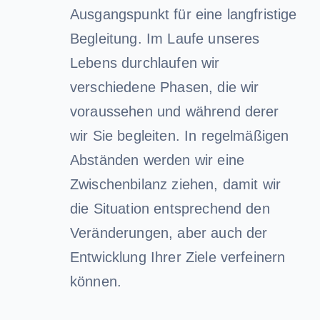
Ausgangspunkt für eine langfristige
Begleitung. Im Laufe unseres
Lebens durchlaufen wir
verschiedene Phasen, die wir
voraussehen und während derer
wir Sie begleiten. In regelmäßigen
Abständen werden wir eine
Zwischenbilanz ziehen, damit wir
die Situation entsprechend den
Veränderungen, aber auch der
Entwicklung Ihrer Ziele verfeinern
können.