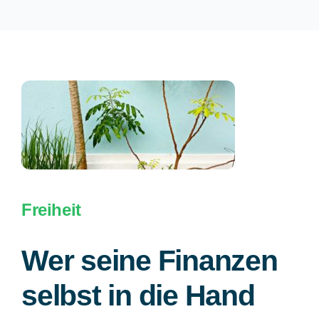
Freiheit
Wer seine Finanzen
selbst in die Hand