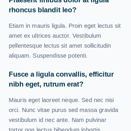
rhoncus blandit leo?
Etiam in mauris ligula. Proin eget lectus sit
amet ex ultrices auctor. Vestibulum
pellentesque lectus sit amet sollicitudin
aliquam. Suspendisse potenti.
Fusce a ligula convallis, efficitur
nibh eget, rutrum erat?
Mauris eget laoreet neque. Sed nec nisi
orci. Nunc vitae purus sed massa gravida
vestibulum id nec ante. Nam pulvinar
tortor non lectus bibendum lobortis.