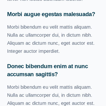
Morbi augue egestas malesuada?
Morbi bibendum eu velit mattis aliquam.
Nulla ac ullamcorper dui, in dictum nibh.
Aliquam ac dictum nunc, eget auctor est.
Integer auctor imperdiet.
Donec bibendum enim at nunc
accumsan sagittis?
Morbi bibendum eu velit mattis aliquam.
Nulla ac ullamcorper dui, in dictum nibh.
Aliquam ac dictum nunc, eget auctor est.