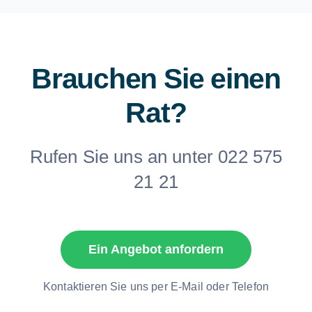
Brauchen Sie einen
Rat?
Rufen Sie uns an unter 022 575
21 21
Ein Angebot anfordern
Kontaktieren Sie uns per E-Mail oder Telefon