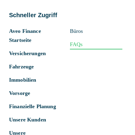
Schneller Zugriff
Aveo Finance
Büros
Startseite
FAQs
Versicherungen
Fahrzeuge
Immobilien
Vorsorge
Finanzielle Planung
Unsere Kunden
Unsere