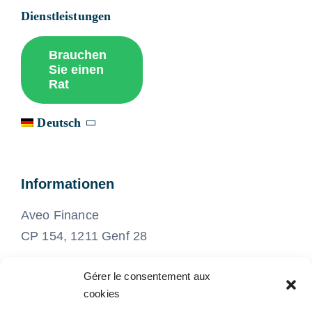
Dienstleistungen
Brauchen
Sie einen
Rat
Deutsch
Informationen
Aveo Finance
CP 154, 1211 Genf 28
Gérer le consentement aux
022 575 21 21
cookies