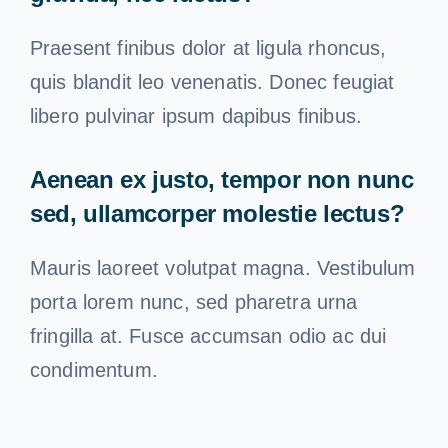
Praesent finibus dolor at ligula rhoncus,
quis blandit leo venenatis. Donec feugiat
libero pulvinar ipsum dapibus finibus.
Aenean ex justo, tempor non nunc
sed, ullamcorper molestie lectus?
Mauris laoreet volutpat magna. Vestibulum
porta lorem nunc, sed pharetra urna
fringilla at. Fusce accumsan odio ac dui
condimentum.