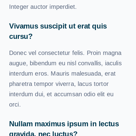
Integer auctor imperdiet.
Vivamus suscipit ut erat quis
cursu?
Donec vel consectetur felis. Proin magna
augue, bibendum eu nisl convallis, iaculis
interdum eros. Mauris malesuada, erat
pharetra tempor viverra, lacus tortor
interdum dui, et accumsan odio elit eu
orci.
Nullam maximus ipsum in lectus
gravida, nec luctus?