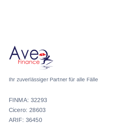
Ihr zuverlässiger Partner für alle Fälle
FINMA: 32293
Cicero: 28603
ARIF: 36450