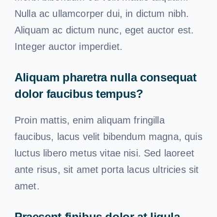
Nulla ac ullamcorper dui, in dictum nibh.
Aliquam ac dictum nunc, eget auctor est.
Integer auctor imperdiet.
Aliquam pharetra nulla consequat
dolor faucibus tempus?
Proin mattis, enim aliquam fringilla
faucibus, lacus velit bibendum magna, quis
luctus libero metus vitae nisi. Sed laoreet
ante risus, sit amet porta lacus ultricies sit
amet.
Praesent finibus dolor at ligula