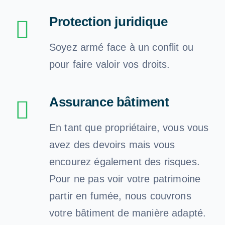
Protection juridique
Soyez armé face à un conflit ou
pour faire valoir vos droits.
Assurance bâtiment
En tant que propriétaire, vous vous
avez des devoirs mais vous
encourez également des risques.
Pour ne pas voir votre patrimoine
partir en fumée, nous couvrons
votre bâtiment de manière adapté.