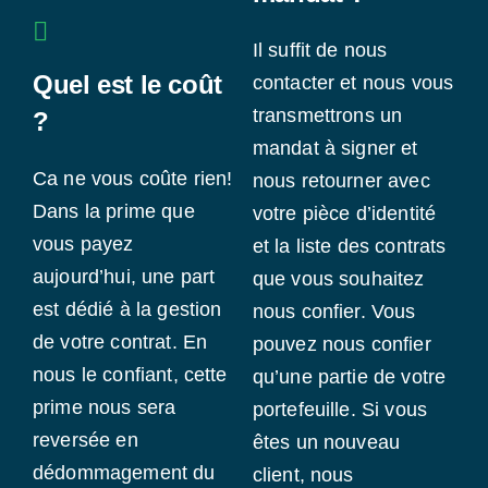
Il suffit de nous
Quel est le coût
contacter et nous vous
transmettrons un
?
mandat à signer et
Ca ne vous coûte rien!
nous retourner avec
Dans la prime que
votre pièce d’identité
vous payez
et la liste des contrats
aujourd’hui, une part
que vous souhaitez
est dédié à la gestion
nous confier. Vous
de votre contrat. En
pouvez nous confier
nous le confiant, cette
qu’une partie de votre
prime nous sera
portefeuille. Si vous
reversée en
êtes un nouveau
dédommagement du
client, nous