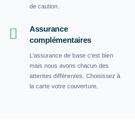
de caution.
Assurance
complémentaires
L’assurance de base c’est bien
mais nous avons chacun des
attentes différentes. Choisissez à
la carte votre couverture.