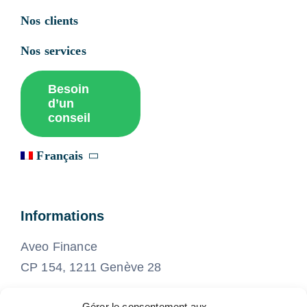
Nos clients
Nos services
Besoin
d’un
conseil
Français
Informations
Aveo Finance
CP 154, 1211 Genève 28
Gérer le consentement aux