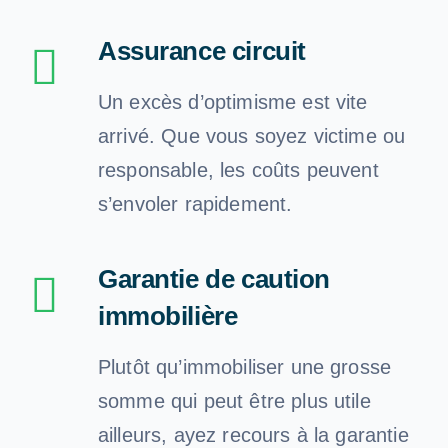
Assurance circuit
Un excès d’optimisme est vite
arrivé. Que vous soyez victime ou
responsable, les coûts peuvent
s’envoler rapidement.
Garantie de caution
immobilière
Plutôt qu’immobiliser une grosse
somme qui peut être plus utile
ailleurs, ayez recours à la garantie