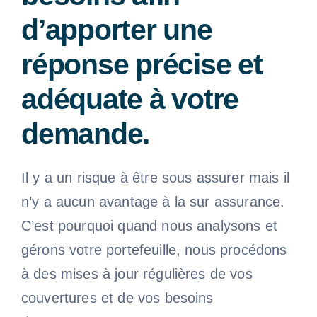
d’apporter une
réponse précise et
adéquate à votre
demande.
Il y a un risque à être sous assurer mais il
n’y a aucun avantage à la sur assurance.
C’est pourquoi quand nous analysons et
gérons votre portefeuille, nous procédons
à des mises à jour régulières de vos
couvertures et de vos besoins