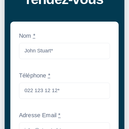
Nom
*
Téléphone
*
Adresse Email
*