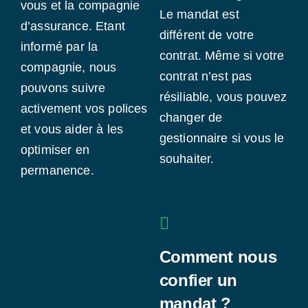
vous et la compagnie
Le mandat est
d’assurance. Etant
différent de votre
informé par la
contrat. Même si votre
compagnie, nous
contrat n’est pas
pouvons suivre
résiliable, vous pouvez
activement vos polices
changer de
et vous aider à les
gestionnaire si vous le
optimiser en
souhaiter.
permanence.
Comment nous
confier un
mandat ?