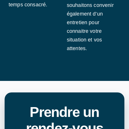
temps consacré.
souhaitons convenir
également d’un
entretien pour
connaitre votre
situation et vos
attentes.
Prendre un
rendez-vous