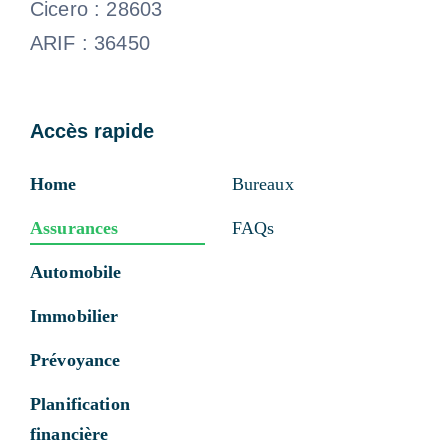
Cicero : 28603
ARIF : 36450
Accès rapide
Home
Bureaux
Assurances
FAQs
Automobile
Immobilier
Prévoyance
Planification
financière