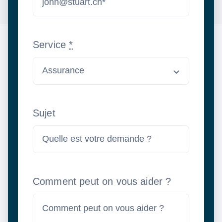
Service
*
Sujet
Comment peut on vous aider ?