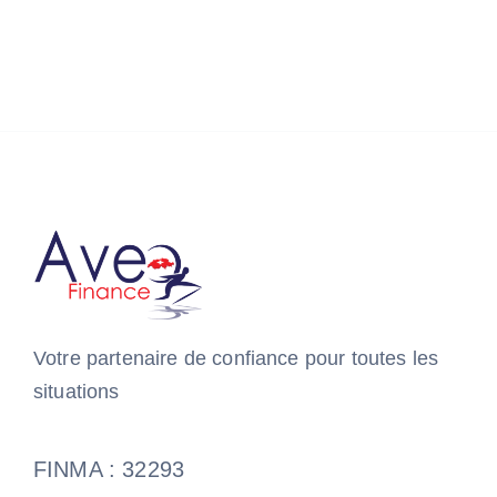
Votre partenaire de confiance pour toutes les
situations
FINMA : 32293