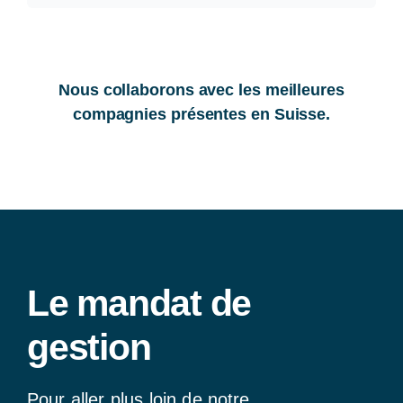
Nous collaborons avec les meilleures
compagnies présentes en Suisse.
Le mandat de
gestion
Pour aller plus loin de notre