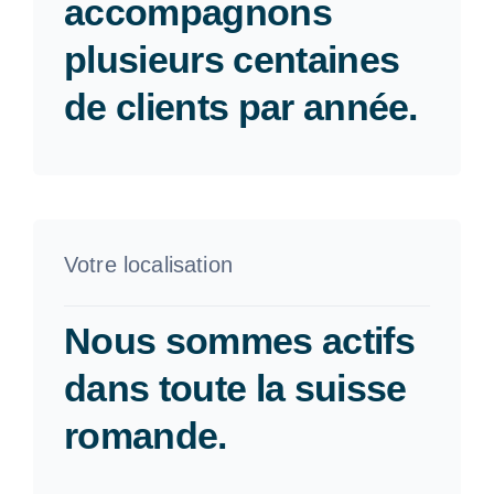
accompagnons
plusieurs centaines
de clients par année.
Votre localisation
Nous sommes actifs
dans toute la suisse
romande.