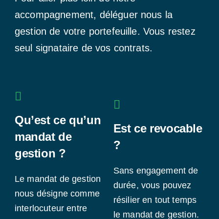
accompagnement, déléguer nous la
gestion de votre portefeuille. Vous restez
seul signataire de vos contrats.
Qu’est ce qu’un
Est ce revocable
mandat de
?
gestion ?
Sans engagement de
Le mandat de gestion
durée, vous pouvez
nous désigne comme
résilier en tout temps
interlocuteur entre
le mandat de gestion.