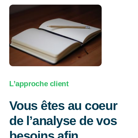
L’approche client
Vous êtes au coeur
de l’analyse de vos
besoins afin