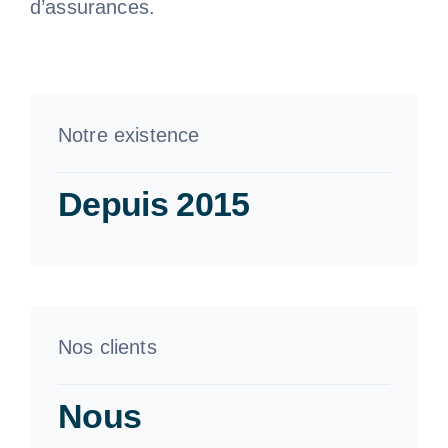
d’assurances.
Notre existence
Depuis 2015
Nos clients
Nous