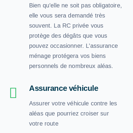
Bien qu’elle ne soit pas obligatoire,
elle vous sera demandé très
souvent. La RC privée vous
protège des dégâts que vous
pouvez occasionner. L’assurance
ménage protégera vos biens
personnels de nombreux aléas.
Assurance véhicule
Assurer votre véhicule contre les
aléas que pourriez croiser sur
votre route