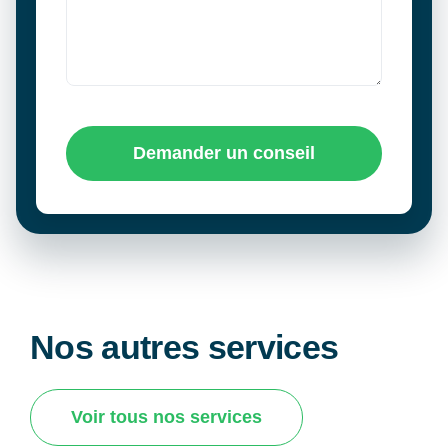
Demander un conseil
Nos autres services
Voir tous nos services