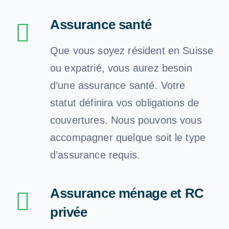
Assurance santé
Que vous soyez résident en Suisse
ou expatrié, vous aurez besoin
d’une assurance santé. Votre
statut définira vos obligations de
couvertures. Nous pouvons vous
accompagner quelque soit le type
d’assurance requis.
Assurance ménage et RC
privée